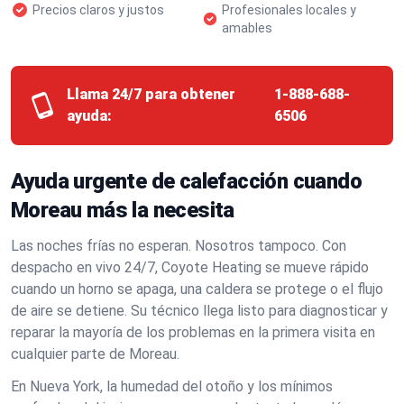
Precios claros y justos
Profesionales locales y
amables
Llama 24/7 para obtener
1-888-688-
ayuda:
6506
Ayuda urgente de calefacción cuando
Moreau más la necesita
Las noches frías no esperan. Nosotros tampoco. Con
despacho en vivo 24/7, Coyote Heating se mueve rápido
cuando un horno se apaga, una caldera se protege o el flujo
de aire se detiene. Su técnico llega listo para diagnosticar y
reparar la mayoría de los problemas en la primera visita en
cualquier parte de Moreau.
En Nueva York, la humedad del otoño y los mínimos