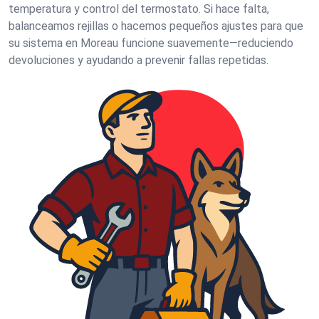
temperatura y control del termostato. Si hace falta,
balanceamos rejillas o hacemos pequeños ajustes para que
su sistema en Moreau funcione suavemente—reduciendo
devoluciones y ayudando a prevenir fallas repetidas.