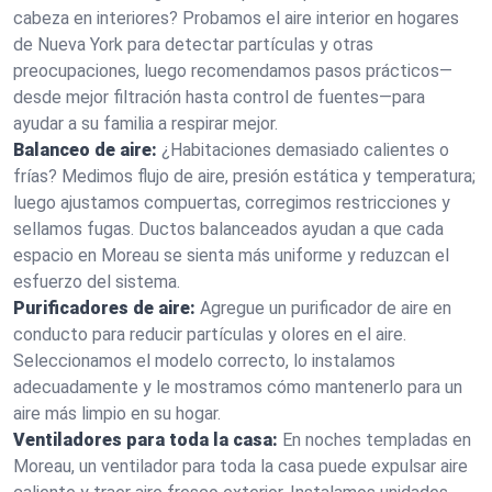
cabeza en interiores? Probamos el aire interior en hogares
de Nueva York para detectar partículas y otras
preocupaciones, luego recomendamos pasos prácticos—
desde mejor filtración hasta control de fuentes—para
ayudar a su familia a respirar mejor.
Balanceo de aire:
¿Habitaciones demasiado calientes o
frías? Medimos flujo de aire, presión estática y temperatura;
luego ajustamos compuertas, corregimos restricciones y
sellamos fugas. Ductos balanceados ayudan a que cada
espacio en Moreau se sienta más uniforme y reduzcan el
esfuerzo del sistema.
Purificadores de aire:
Agregue un purificador de aire en
conducto para reducir partículas y olores en el aire.
Seleccionamos el modelo correcto, lo instalamos
adecuadamente y le mostramos cómo mantenerlo para un
aire más limpio en su hogar.
Ventiladores para toda la casa:
En noches templadas en
Moreau, un ventilador para toda la casa puede expulsar aire