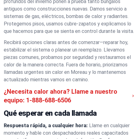
profundos del invierno ponen a prueba tanto bungalós
antiguos como construcciones nuevas. Damos servicio a
sistemas de gas, eléctricos, bombas de calor y radiantes.
Protegemos pisos, usamos cubre-zapatos y explicamos lo
que hacemos para que se sienta en control durante la visita.
Recibirá opciones claras antes de comenzar—reparar hoy,
estabilizar el sistema o planear un reemplazo. Llevamos
piezas comunes, probamos por seguridad y restauramos el
calor de la manera correcta. Fuera de horario, priorizamos
llamadas urgentes sin calor en Moreau y lo mantenemos
actualizado mientras vamos en camino.
¿Necesita calor ahora? Llame a nuestro
equipo:
1-888-688-6506
Qué esperar en cada llamada
Respuesta rápida, a cualquier hora:
Llame en cualquier
momento y hable con despachadores reales capacitados