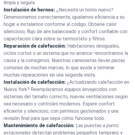
limpia y segura.
Instalación de hornos:
¿Necesita un horno nuevo?
Dimensionamos correctamente, igualamos eficiencia a su
hogar e instalamos conforme al código. Obtiene calor
silencioso, flujo de aire balanceado y confort confiable con
capacitación clara sobre su termostato y filtros.
Reparación de calefacción:
Habitaciones desiguales,
ciclos cortos o un sistema que no arranca—encontramos la
causa y la corregimos. Nuestras camionetas llevan piezas
comunes de muchas marcas, lo que ayuda a terminar
muchas reparaciones sin una segunda visita.
Instalación de calefacción:
¿Actualizando calefacción en
Nueva York? Reemplazamos equipos envejecidos con
sistemas del tamaño correcto, nuevas ventilaciones según
sea necesario y controles modernos. Espere confort
eficiente y silencioso, con permisos gestionados y una
revisión final para que sepa cómo funciona todo.
Mantenimiento de calefacción:
Las puestas a punto
estacionales detectan problemas pequeños temprano y