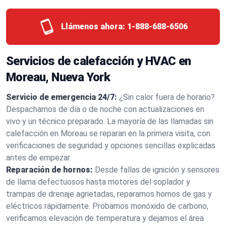
Llámenos ahora:
1-888-688-6506
Servicios de calefacción y HVAC en
Moreau, Nueva York
Servicio de emergencia 24/7:
¿Sin calor fuera de horario?
Despachamos de día o de noche con actualizaciones en
vivo y un técnico preparado. La mayoría de las llamadas sin
calefacción en Moreau se reparan en la primera visita, con
verificaciones de seguridad y opciones sencillas explicadas
antes de empezar.
Reparación de hornos:
Desde fallas de ignición y sensores
de llama defectuosos hasta motores del soplador y
trampas de drenaje agrietadas, reparamos hornos de gas y
eléctricos rápidamente. Probamos monóxido de carbono,
verificamos elevación de temperatura y dejamos el área