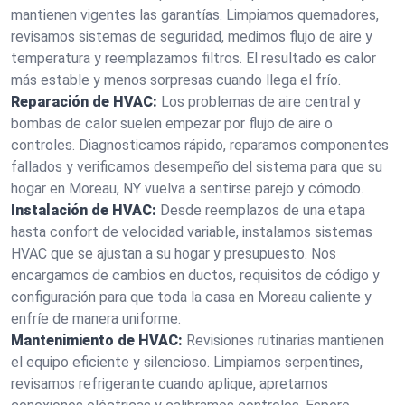
mantienen vigentes las garantías. Limpiamos quemadores,
revisamos sistemas de seguridad, medimos flujo de aire y
temperatura y reemplazamos filtros. El resultado es calor
más estable y menos sorpresas cuando llega el frío.
Reparación de HVAC:
Los problemas de aire central y
bombas de calor suelen empezar por flujo de aire o
controles. Diagnosticamos rápido, reparamos componentes
fallados y verificamos desempeño del sistema para que su
hogar en Moreau, NY vuelva a sentirse parejo y cómodo.
Instalación de HVAC:
Desde reemplazos de una etapa
hasta confort de velocidad variable, instalamos sistemas
HVAC que se ajustan a su hogar y presupuesto. Nos
encargamos de cambios en ductos, requisitos de código y
configuración para que toda la casa en Moreau caliente y
enfríe de manera uniforme.
Mantenimiento de HVAC:
Revisiones rutinarias mantienen
el equipo eficiente y silencioso. Limpiamos serpentines,
revisamos refrigerante cuando aplique, apretamos