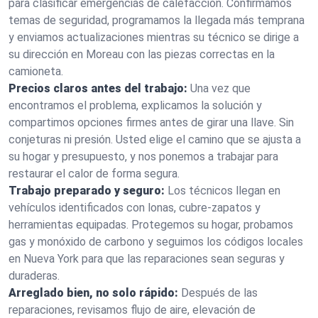
para clasificar emergencias de calefacción. Confirmamos
temas de seguridad, programamos la llegada más temprana
y enviamos actualizaciones mientras su técnico se dirige a
su dirección en Moreau con las piezas correctas en la
camioneta.
Precios claros antes del trabajo:
Una vez que
encontramos el problema, explicamos la solución y
compartimos opciones firmes antes de girar una llave. Sin
conjeturas ni presión. Usted elige el camino que se ajusta a
su hogar y presupuesto, y nos ponemos a trabajar para
restaurar el calor de forma segura.
Trabajo preparado y seguro:
Los técnicos llegan en
vehículos identificados con lonas, cubre-zapatos y
herramientas equipadas. Protegemos su hogar, probamos
gas y monóxido de carbono y seguimos los códigos locales
en Nueva York para que las reparaciones sean seguras y
duraderas.
Arreglado bien, no solo rápido:
Después de las
reparaciones, revisamos flujo de aire, elevación de