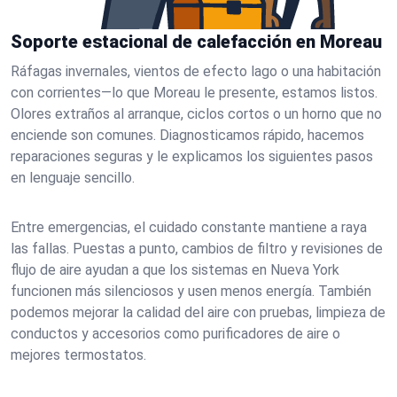
Soporte estacional de calefacción en Moreau
Ráfagas invernales, vientos de efecto lago o una habitación
con corrientes—lo que Moreau le presente, estamos listos.
Olores extraños al arranque, ciclos cortos o un horno que no
enciende son comunes. Diagnosticamos rápido, hacemos
reparaciones seguras y le explicamos los siguientes pasos
en lenguaje sencillo.
Entre emergencias, el cuidado constante mantiene a raya
las fallas. Puestas a punto, cambios de filtro y revisiones de
flujo de aire ayudan a que los sistemas en Nueva York
funcionen más silenciosos y usen menos energía. También
podemos mejorar la calidad del aire con pruebas, limpieza de
conductos y accesorios como purificadores de aire o
mejores termostatos.