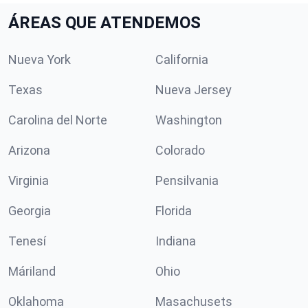
ÁREAS QUE ATENDEMOS
Nueva York
California
Texas
Nueva Jersey
Carolina del Norte
Washington
Arizona
Colorado
Virginia
Pensilvania
Georgia
Florida
Tenesí
Indiana
Máriland
Ohio
Oklahoma
Masachusets