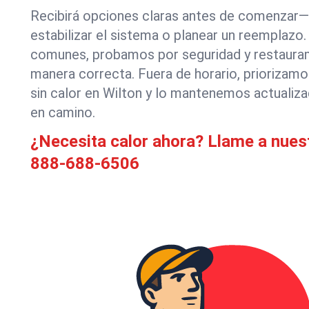
Recibirá opciones claras antes de comenzar—
estabilizar el sistema o planear un reemplazo
comunes, probamos por seguridad y restauram
manera correcta. Fuera de horario, priorizam
sin calor en Wilton y lo mantenemos actuali
en camino.
¿Necesita calor ahora? Llame a nues
888-688-6506