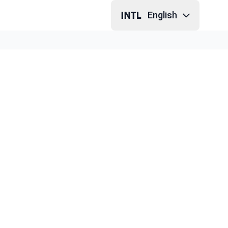
English