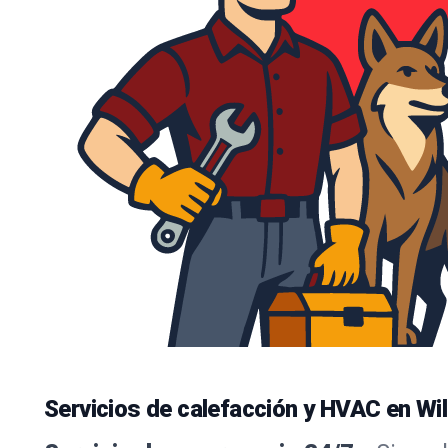
Servicios de calefacción y HVAC en Wi