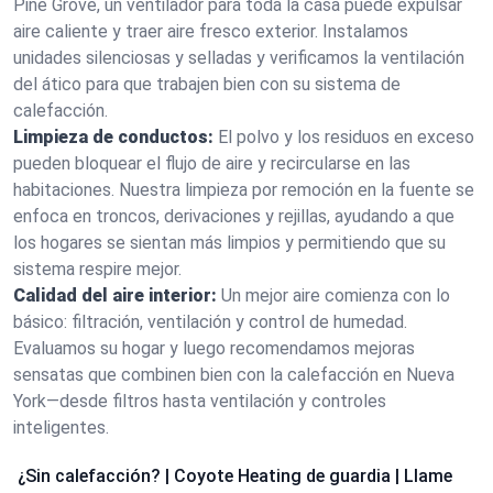
Pine Grove, un ventilador para toda la casa puede expulsar
aire caliente y traer aire fresco exterior. Instalamos
unidades silenciosas y selladas y verificamos la ventilación
del ático para que trabajen bien con su sistema de
calefacción.
Limpieza de conductos:
El polvo y los residuos en exceso
pueden bloquear el flujo de aire y recircularse en las
habitaciones. Nuestra limpieza por remoción en la fuente se
enfoca en troncos, derivaciones y rejillas, ayudando a que
los hogares se sientan más limpios y permitiendo que su
sistema respire mejor.
Calidad del aire interior:
Un mejor aire comienza con lo
básico: filtración, ventilación y control de humedad.
Evaluamos su hogar y luego recomendamos mejoras
sensatas que combinen bien con la calefacción en Nueva
York—desde filtros hasta ventilación y controles
inteligentes.
¿Sin calefacción? | Coyote Heating de guardia | Llame