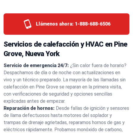
Llámenos ahora:
1-888-688-6506
Servicios de calefacción y HVAC en Pine
Grove, Nueva York
Servicio de emergencia 24/7:
¿Sin calor fuera de horario?
Despachamos de día o de noche con actualizaciones en
vivo y un técnico preparado. La mayoría de las llamadas sin
calefacción en Pine Grove se reparan en la primera visita,
con verificaciones de seguridad y opciones sencillas
explicadas antes de empezar.
Reparación de hornos:
Desde fallas de ignición y sensores
de llama defectuosos hasta motores del soplador y
trampas de drenaje agrietadas, reparamos hornos de gas y
eléctricos rápidamente. Probamos monóxido de carbono,