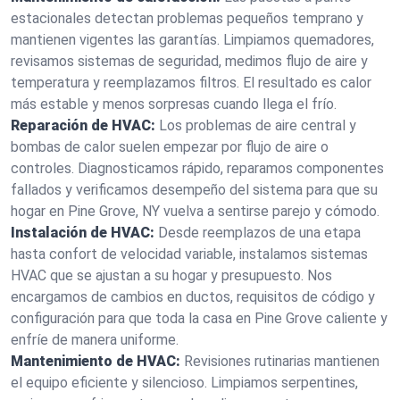
estacionales detectan problemas pequeños temprano y
mantienen vigentes las garantías. Limpiamos quemadores,
revisamos sistemas de seguridad, medimos flujo de aire y
temperatura y reemplazamos filtros. El resultado es calor
más estable y menos sorpresas cuando llega el frío.
Reparación de HVAC:
Los problemas de aire central y
bombas de calor suelen empezar por flujo de aire o
controles. Diagnosticamos rápido, reparamos componentes
fallados y verificamos desempeño del sistema para que su
hogar en Pine Grove, NY vuelva a sentirse parejo y cómodo.
Instalación de HVAC:
Desde reemplazos de una etapa
hasta confort de velocidad variable, instalamos sistemas
HVAC que se ajustan a su hogar y presupuesto. Nos
encargamos de cambios en ductos, requisitos de código y
configuración para que toda la casa en Pine Grove caliente y
enfríe de manera uniforme.
Mantenimiento de HVAC:
Revisiones rutinarias mantienen
el equipo eficiente y silencioso. Limpiamos serpentines,