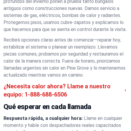
profundos del invierno ponen a prueba tanto bungalós
antiguos como construcciones nuevas. Damos servicio a
sistemas de gas, eléctricos, bombas de calor y radiantes.
Protegemos pisos, usamos cubre-zapatos y explicamos lo
que hacemos para que se sienta en control durante la visita.
Recibirá opciones claras antes de comenzar—reparar hoy,
estabilizar el sistema o planear un reemplazo. Llevamos
piezas comunes, probamos por seguridad y restauramos el
calor de la manera correcta. Fuera de horario, priorizamos
llamadas urgentes sin calor en Pine Grove y lo mantenemos
actualizado mientras vamos en camino.
¿Necesita calor ahora? Llame a nuestro
equipo:
1-888-688-6506
Qué esperar en cada llamada
Respuesta rápida, a cualquier hora:
Llame en cualquier
momento y hable con despachadores reales capacitados