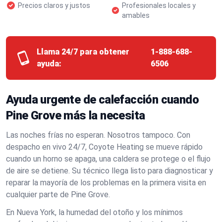
Precios claros y justos
Profesionales locales y
amables
Llama 24/7 para obtener
1-888-688-
ayuda:
6506
Ayuda urgente de calefacción cuando
Pine Grove más la necesita
Las noches frías no esperan. Nosotros tampoco. Con
despacho en vivo 24/7, Coyote Heating se mueve rápido
cuando un horno se apaga, una caldera se protege o el flujo
de aire se detiene. Su técnico llega listo para diagnosticar y
reparar la mayoría de los problemas en la primera visita en
cualquier parte de Pine Grove.
En Nueva York, la humedad del otoño y los mínimos