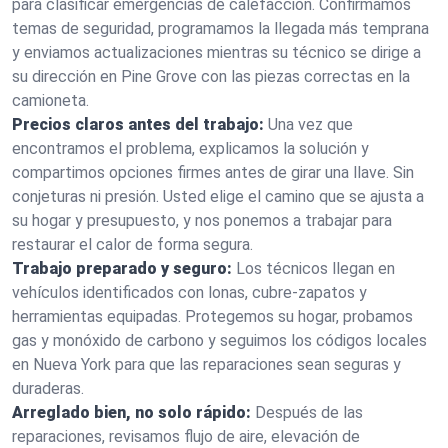
para clasificar emergencias de calefacción. Confirmamos
temas de seguridad, programamos la llegada más temprana
y enviamos actualizaciones mientras su técnico se dirige a
su dirección en Pine Grove con las piezas correctas en la
camioneta.
Precios claros antes del trabajo:
Una vez que
encontramos el problema, explicamos la solución y
compartimos opciones firmes antes de girar una llave. Sin
conjeturas ni presión. Usted elige el camino que se ajusta a
su hogar y presupuesto, y nos ponemos a trabajar para
restaurar el calor de forma segura.
Trabajo preparado y seguro:
Los técnicos llegan en
vehículos identificados con lonas, cubre-zapatos y
herramientas equipadas. Protegemos su hogar, probamos
gas y monóxido de carbono y seguimos los códigos locales
en Nueva York para que las reparaciones sean seguras y
duraderas.
Arreglado bien, no solo rápido:
Después de las
reparaciones, revisamos flujo de aire, elevación de