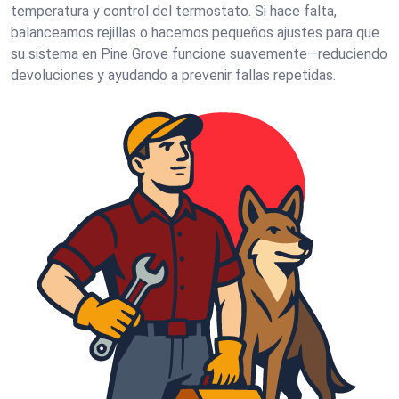
temperatura y control del termostato. Si hace falta,
balanceamos rejillas o hacemos pequeños ajustes para que
su sistema en Pine Grove funcione suavemente—reduciendo
devoluciones y ayudando a prevenir fallas repetidas.