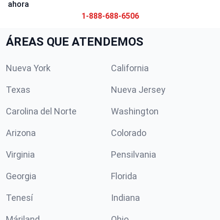
ahora
1-888-688-6506
ÁREAS QUE ATENDEMOS
Nueva York
California
Texas
Nueva Jersey
Carolina del Norte
Washington
Arizona
Colorado
Virginia
Pensilvania
Georgia
Florida
Tenesí
Indiana
Máriland
Ohio