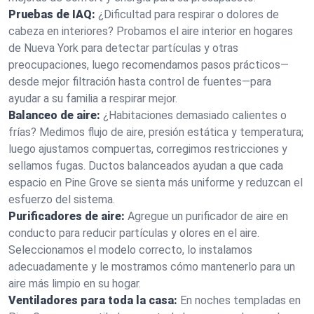
Pruebas de IAQ:
¿Dificultad para respirar o dolores de
cabeza en interiores? Probamos el aire interior en hogares
de Nueva York para detectar partículas y otras
preocupaciones, luego recomendamos pasos prácticos—
desde mejor filtración hasta control de fuentes—para
ayudar a su familia a respirar mejor.
Balanceo de aire:
¿Habitaciones demasiado calientes o
frías? Medimos flujo de aire, presión estática y temperatura;
luego ajustamos compuertas, corregimos restricciones y
sellamos fugas. Ductos balanceados ayudan a que cada
espacio en Pine Grove se sienta más uniforme y reduzcan el
esfuerzo del sistema.
Purificadores de aire:
Agregue un purificador de aire en
conducto para reducir partículas y olores en el aire.
Seleccionamos el modelo correcto, lo instalamos
adecuadamente y le mostramos cómo mantenerlo para un
aire más limpio en su hogar.
Ventiladores para toda la casa:
En noches templadas en