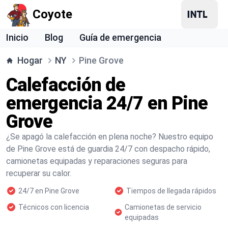
Coyote
Inicio
Blog
Guía de emergencia
Hogar
NY
Pine Grove
Calefacción de
emergencia 24/7 en Pine
Grove
¿Se apagó la calefacción en plena noche? Nuestro equipo
de Pine Grove está de guardia 24/7 con despacho rápido,
camionetas equipadas y reparaciones seguras para
recuperar su calor.
24/7 en Pine Grove
Tiempos de llegada rápidos
Técnicos con licencia
Camionetas de servicio
equipadas