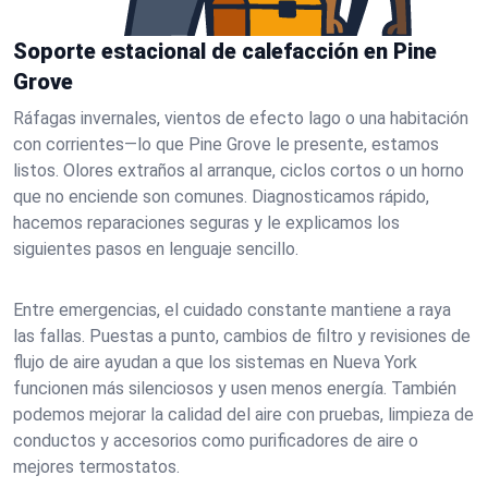
Soporte estacional de calefacción en Pine
Grove
Ráfagas invernales, vientos de efecto lago o una habitación
con corrientes—lo que Pine Grove le presente, estamos
listos. Olores extraños al arranque, ciclos cortos o un horno
que no enciende son comunes. Diagnosticamos rápido,
hacemos reparaciones seguras y le explicamos los
siguientes pasos en lenguaje sencillo.
Entre emergencias, el cuidado constante mantiene a raya
las fallas. Puestas a punto, cambios de filtro y revisiones de
flujo de aire ayudan a que los sistemas en Nueva York
funcionen más silenciosos y usen menos energía. También
podemos mejorar la calidad del aire con pruebas, limpieza de
conductos y accesorios como purificadores de aire o
mejores termostatos.