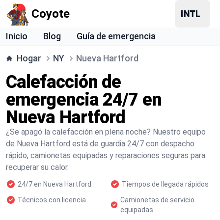
Coyote
Inicio
Blog
Guía de emergencia
Hogar
NY
Nueva Hartford
Calefacción de
emergencia 24/7 en
Nueva Hartford
¿Se apagó la calefacción en plena noche? Nuestro equipo
de Nueva Hartford está de guardia 24/7 con despacho
rápido, camionetas equipadas y reparaciones seguras para
recuperar su calor.
24/7 en Nueva Hartford
Tiempos de llegada rápidos
Técnicos con licencia
Camionetas de servicio
equipadas