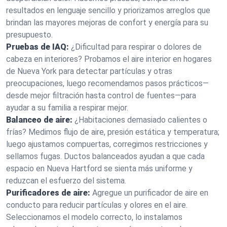
resultados en lenguaje sencillo y priorizamos arreglos que
brindan las mayores mejoras de confort y energía para su
presupuesto.
Pruebas de IAQ:
¿Dificultad para respirar o dolores de
cabeza en interiores? Probamos el aire interior en hogares
de Nueva York para detectar partículas y otras
preocupaciones, luego recomendamos pasos prácticos—
desde mejor filtración hasta control de fuentes—para
ayudar a su familia a respirar mejor.
Balanceo de aire:
¿Habitaciones demasiado calientes o
frías? Medimos flujo de aire, presión estática y temperatura;
luego ajustamos compuertas, corregimos restricciones y
sellamos fugas. Ductos balanceados ayudan a que cada
espacio en Nueva Hartford se sienta más uniforme y
reduzcan el esfuerzo del sistema.
Purificadores de aire:
Agregue un purificador de aire en
conducto para reducir partículas y olores en el aire.
Seleccionamos el modelo correcto, lo instalamos