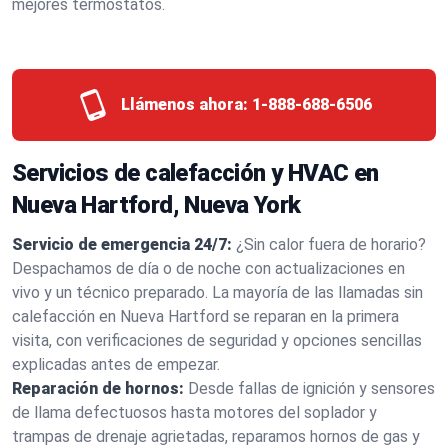
mejores termostatos.
Llámenos ahora:
1-888-688-6506
Servicios de calefacción y HVAC en
Nueva Hartford, Nueva York
Servicio de emergencia 24/7:
¿Sin calor fuera de horario?
Despachamos de día o de noche con actualizaciones en
vivo y un técnico preparado. La mayoría de las llamadas sin
calefacción en Nueva Hartford se reparan en la primera
visita, con verificaciones de seguridad y opciones sencillas
explicadas antes de empezar.
Reparación de hornos:
Desde fallas de ignición y sensores
de llama defectuosos hasta motores del soplador y
trampas de drenaje agrietadas, reparamos hornos de gas y