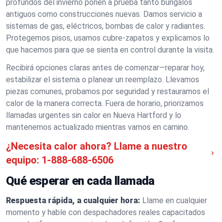
profundos del invierno ponen a prueba tanto bungalós
antiguos como construcciones nuevas. Damos servicio a
sistemas de gas, eléctricos, bombas de calor y radiantes.
Protegemos pisos, usamos cubre-zapatos y explicamos lo
que hacemos para que se sienta en control durante la visita.
Recibirá opciones claras antes de comenzar—reparar hoy,
estabilizar el sistema o planear un reemplazo. Llevamos
piezas comunes, probamos por seguridad y restauramos el
calor de la manera correcta. Fuera de horario, priorizamos
llamadas urgentes sin calor en Nueva Hartford y lo
mantenemos actualizado mientras vamos en camino.
¿Necesita calor ahora? Llame a nuestro
equipo:
1-888-688-6506
Qué esperar en cada llamada
Respuesta rápida, a cualquier hora:
Llame en cualquier
momento y hable con despachadores reales capacitados