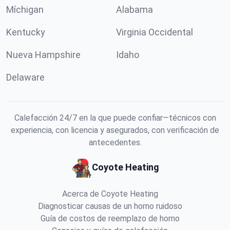
Míchigan
Alabama
Kentucky
Virginia Occidental
Nueva Hampshire
Idaho
Delaware
Calefacción 24/7 en la que puede confiar—técnicos con
experiencia, con licencia y asegurados, con verificación de
antecedentes.
Coyote Heating
Acerca de Coyote Heating
Diagnosticar causas de un horno ruidoso
Guía de costos de reemplazo de horno