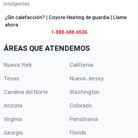
inteligentes.
¿Sin calefacción? | Coyote Heating de guardia | Llame
ahora
1-888-688-6506
ÁREAS QUE ATENDEMOS
Nueva York
California
Texas
Nueva Jersey
Carolina del Norte
Washington
Arizona
Colorado
Virginia
Pensilvania
Georgia
Florida