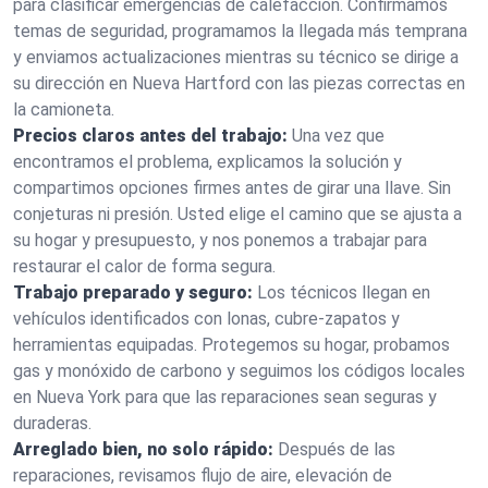
para clasificar emergencias de calefacción. Confirmamos
temas de seguridad, programamos la llegada más temprana
y enviamos actualizaciones mientras su técnico se dirige a
su dirección en Nueva Hartford con las piezas correctas en
la camioneta.
Precios claros antes del trabajo:
Una vez que
encontramos el problema, explicamos la solución y
compartimos opciones firmes antes de girar una llave. Sin
conjeturas ni presión. Usted elige el camino que se ajusta a
su hogar y presupuesto, y nos ponemos a trabajar para
restaurar el calor de forma segura.
Trabajo preparado y seguro:
Los técnicos llegan en
vehículos identificados con lonas, cubre-zapatos y
herramientas equipadas. Protegemos su hogar, probamos
gas y monóxido de carbono y seguimos los códigos locales
en Nueva York para que las reparaciones sean seguras y
duraderas.
Arreglado bien, no solo rápido:
Después de las
reparaciones, revisamos flujo de aire, elevación de