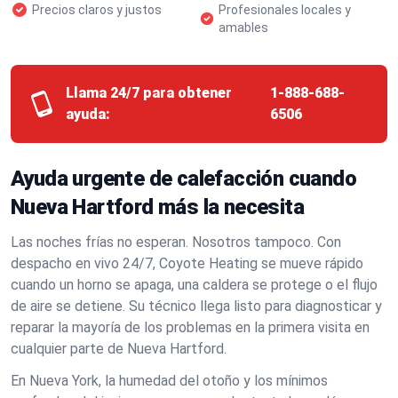
Precios claros y justos
Profesionales locales y
amables
Llama 24/7 para obtener
1-888-688-
ayuda:
6506
Ayuda urgente de calefacción cuando
Nueva Hartford más la necesita
Las noches frías no esperan. Nosotros tampoco. Con
despacho en vivo 24/7, Coyote Heating se mueve rápido
cuando un horno se apaga, una caldera se protege o el flujo
de aire se detiene. Su técnico llega listo para diagnosticar y
reparar la mayoría de los problemas en la primera visita en
cualquier parte de Nueva Hartford.
En Nueva York, la humedad del otoño y los mínimos