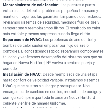
Mantenimiento de calefacción:
Las puestas a punto
estacionales detectan problemas pequeños temprano y
mantienen vigentes las garantías. Limpiamos quemadores,
revisamos sistemas de seguridad, medimos flujo de aire y
temperatura y reemplazamos filtros. El resultado es calor
más estable y menos sorpresas cuando llega el frío.
Reparación de HVAC:
Los problemas de aire central y
bombas de calor suelen empezar por flujo de aire o
controles. Diagnosticamos rápido, reparamos componentes
fallados y verificamos desempeño del sistema para que su
hogar en Nueva Hartford, NY vuelva a sentirse parejo y
cómodo.
Instalación de HVAC:
Desde reemplazos de una etapa
hasta confort de velocidad variable, instalamos sistemas
HVAC que se ajustan a su hogar y presupuesto. Nos
encargamos de cambios en ductos, requisitos de código y
configuración para que toda la casa en Nueva Hartford
caliente y enfríe de manera uniforme.