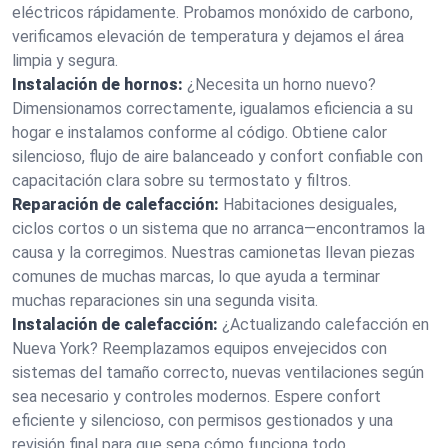
eléctricos rápidamente. Probamos monóxido de carbono,
verificamos elevación de temperatura y dejamos el área
limpia y segura.
Instalación de hornos:
¿Necesita un horno nuevo?
Dimensionamos correctamente, igualamos eficiencia a su
hogar e instalamos conforme al código. Obtiene calor
silencioso, flujo de aire balanceado y confort confiable con
capacitación clara sobre su termostato y filtros.
Reparación de calefacción:
Habitaciones desiguales,
ciclos cortos o un sistema que no arranca—encontramos la
causa y la corregimos. Nuestras camionetas llevan piezas
comunes de muchas marcas, lo que ayuda a terminar
muchas reparaciones sin una segunda visita.
Instalación de calefacción:
¿Actualizando calefacción en
Nueva York? Reemplazamos equipos envejecidos con
sistemas del tamaño correcto, nuevas ventilaciones según
sea necesario y controles modernos. Espere confort
eficiente y silencioso, con permisos gestionados y una
revisión final para que sepa cómo funciona todo.