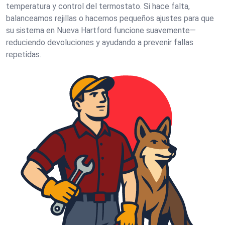
temperatura y control del termostato. Si hace falta,
balanceamos rejillas o hacemos pequeños ajustes para que
su sistema en Nueva Hartford funcione suavemente—
reduciendo devoluciones y ayudando a prevenir fallas
repetidas.