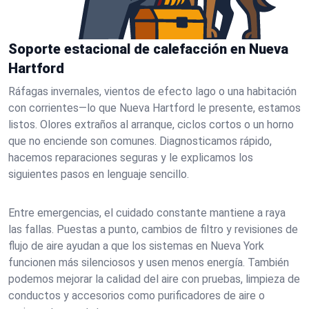
Soporte estacional de calefacción en Nueva
Hartford
Ráfagas invernales, vientos de efecto lago o una habitación
con corrientes—lo que Nueva Hartford le presente, estamos
listos. Olores extraños al arranque, ciclos cortos o un horno
que no enciende son comunes. Diagnosticamos rápido,
hacemos reparaciones seguras y le explicamos los
siguientes pasos en lenguaje sencillo.
Entre emergencias, el cuidado constante mantiene a raya
las fallas. Puestas a punto, cambios de filtro y revisiones de
flujo de aire ayudan a que los sistemas en Nueva York
funcionen más silenciosos y usen menos energía. También
podemos mejorar la calidad del aire con pruebas, limpieza de
conductos y accesorios como purificadores de aire o