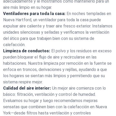
adecuadamente y le mostramos cómo mantenerlo para un
aire más limpio en su hogar.
Ventiladores para toda la casa:
En noches templadas en
Nueva Hartford, un ventilador para toda la casa puede
expulsar aire caliente y traer aire fresco exterior. Instalamos
unidades silenciosas y selladas y verificamos la ventilación
del ático para que trabajen bien con su sistema de
calefacción.
Limpieza de conductos:
El polvo y los residuos en exceso
pueden bloquear el flujo de aire y recircularse en las
habitaciones. Nuestra limpieza por remoción en la fuente se
enfoca en troncos, derivaciones y rejillas, ayudando a que
los hogares se sientan más limpios y permitiendo que su
sistema respire mejor.
Calidad del aire interior:
Un mejor aire comienza con lo
básico: filtración, ventilación y control de humedad.
Evaluamos su hogar y luego recomendamos mejoras
sensatas que combinen bien con la calefacción en Nueva
York—desde filtros hasta ventilación y controles