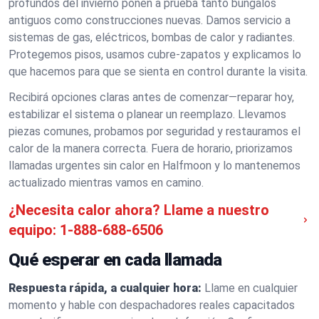
profundos del invierno ponen a prueba tanto bungalós
antiguos como construcciones nuevas. Damos servicio a
sistemas de gas, eléctricos, bombas de calor y radiantes.
Protegemos pisos, usamos cubre-zapatos y explicamos lo
que hacemos para que se sienta en control durante la visita.
Recibirá opciones claras antes de comenzar—reparar hoy,
estabilizar el sistema o planear un reemplazo. Llevamos
piezas comunes, probamos por seguridad y restauramos el
calor de la manera correcta. Fuera de horario, priorizamos
llamadas urgentes sin calor en Halfmoon y lo mantenemos
actualizado mientras vamos en camino.
¿Necesita calor ahora? Llame a nuestro
equipo:
1-888-688-6506
Qué esperar en cada llamada
Respuesta rápida, a cualquier hora:
Llame en cualquier
momento y hable con despachadores reales capacitados