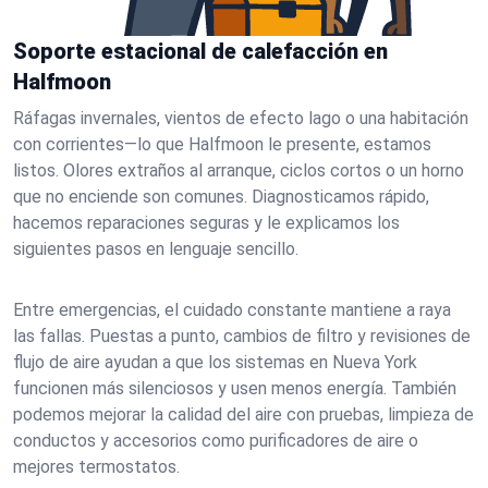
Soporte estacional de calefacción en
Halfmoon
Ráfagas invernales, vientos de efecto lago o una habitación
con corrientes—lo que Halfmoon le presente, estamos
listos. Olores extraños al arranque, ciclos cortos o un horno
que no enciende son comunes. Diagnosticamos rápido,
hacemos reparaciones seguras y le explicamos los
siguientes pasos en lenguaje sencillo.
Entre emergencias, el cuidado constante mantiene a raya
las fallas. Puestas a punto, cambios de filtro y revisiones de
flujo de aire ayudan a que los sistemas en Nueva York
funcionen más silenciosos y usen menos energía. También
podemos mejorar la calidad del aire con pruebas, limpieza de
conductos y accesorios como purificadores de aire o
mejores termostatos.