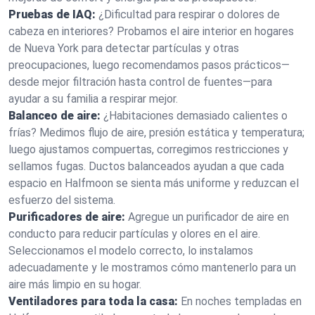
Pruebas de IAQ:
¿Dificultad para respirar o dolores de
cabeza en interiores? Probamos el aire interior en hogares
de Nueva York para detectar partículas y otras
preocupaciones, luego recomendamos pasos prácticos—
desde mejor filtración hasta control de fuentes—para
ayudar a su familia a respirar mejor.
Balanceo de aire:
¿Habitaciones demasiado calientes o
frías? Medimos flujo de aire, presión estática y temperatura;
luego ajustamos compuertas, corregimos restricciones y
sellamos fugas. Ductos balanceados ayudan a que cada
espacio en Halfmoon se sienta más uniforme y reduzcan el
esfuerzo del sistema.
Purificadores de aire:
Agregue un purificador de aire en
conducto para reducir partículas y olores en el aire.
Seleccionamos el modelo correcto, lo instalamos
adecuadamente y le mostramos cómo mantenerlo para un
aire más limpio en su hogar.
Ventiladores para toda la casa:
En noches templadas en