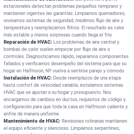
estacionales detectan problemas pequeños temprano y
mantienen vigentes las garantías. Limpiamos quemadores,
revisamos sistemas de seguridad, medimos flujo de aire y
temperatura y reemplazamos filtros. El resultado es calor
más estable y menos sorpresas cuando llega el frío.
Reparación de HVAC:
Los problemas de aire central y
bombas de calor suelen empezar por flujo de aire o
controles. Diagnosticamos rápido, reparamos componentes
fallados y verificamos desempeño del sistema para que su
hogar en Halfmoon, NY vuelva a sentirse parejo y cómodo.
Instalación de HVAC:
Desde reemplazos de una etapa
hasta confort de velocidad variable, instalamos sistemas
HVAC que se ajustan a su hogar y presupuesto. Nos
encargamos de cambios en ductos, requisitos de código y
configuración para que toda la casa en Halfmoon caliente y
enfríe de manera uniforme.
Mantenimiento de HVAC:
Revisiones rutinarias mantienen
el equipo eficiente y silencioso. Limpiamos serpentines,