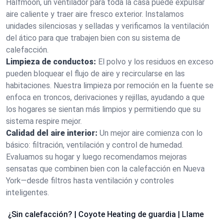
Halfmoon, un ventilador para toda la casa puede expulsar
aire caliente y traer aire fresco exterior. Instalamos
unidades silenciosas y selladas y verificamos la ventilación
del ático para que trabajen bien con su sistema de
calefacción.
Limpieza de conductos:
El polvo y los residuos en exceso
pueden bloquear el flujo de aire y recircularse en las
habitaciones. Nuestra limpieza por remoción en la fuente se
enfoca en troncos, derivaciones y rejillas, ayudando a que
los hogares se sientan más limpios y permitiendo que su
sistema respire mejor.
Calidad del aire interior:
Un mejor aire comienza con lo
básico: filtración, ventilación y control de humedad.
Evaluamos su hogar y luego recomendamos mejoras
sensatas que combinen bien con la calefacción en Nueva
York—desde filtros hasta ventilación y controles
inteligentes.
¿Sin calefacción? | Coyote Heating de guardia | Llame