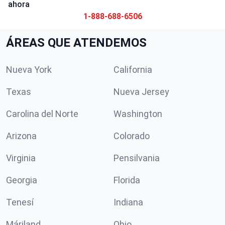
ahora
1-888-688-6506
ÁREAS QUE ATENDEMOS
Nueva York
California
Texas
Nueva Jersey
Carolina del Norte
Washington
Arizona
Colorado
Virginia
Pensilvania
Georgia
Florida
Tenesí
Indiana
Máriland
Ohio