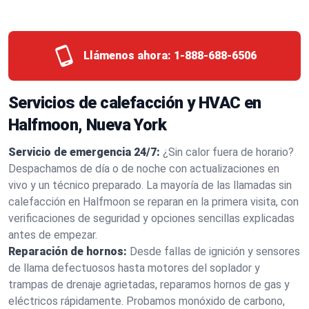
Llámenos ahora:
1-888-688-6506
Servicios de calefacción y HVAC en
Halfmoon, Nueva York
Servicio de emergencia 24/7:
¿Sin calor fuera de horario?
Despachamos de día o de noche con actualizaciones en
vivo y un técnico preparado. La mayoría de las llamadas sin
calefacción en Halfmoon se reparan en la primera visita, con
verificaciones de seguridad y opciones sencillas explicadas
antes de empezar.
Reparación de hornos:
Desde fallas de ignición y sensores
de llama defectuosos hasta motores del soplador y
trampas de drenaje agrietadas, reparamos hornos de gas y
eléctricos rápidamente. Probamos monóxido de carbono,