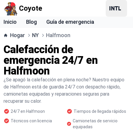
Coyote
Inicio
Blog
Guía de emergencia
Hogar
NY
Halfmoon
Calefacción de
emergencia 24/7 en
Halfmoon
¿Se apagó la calefacción en plena noche? Nuestro equipo
de Halfmoon está de guardia 24/7 con despacho rápido,
camionetas equipadas y reparaciones seguras para
recuperar su calor.
24/7 en Halfmoon
Tiempos de llegada rápidos
Técnicos con licencia
Camionetas de servicio
equipadas