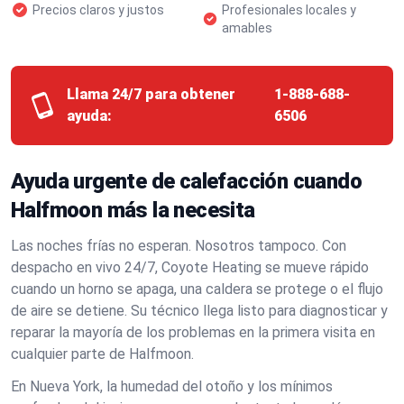
Precios claros y justos
Profesionales locales y
amables
Llama 24/7 para obtener
1-888-688-
ayuda:
6506
Ayuda urgente de calefacción cuando
Halfmoon más la necesita
Las noches frías no esperan. Nosotros tampoco. Con
despacho en vivo 24/7, Coyote Heating se mueve rápido
cuando un horno se apaga, una caldera se protege o el flujo
de aire se detiene. Su técnico llega listo para diagnosticar y
reparar la mayoría de los problemas en la primera visita en
cualquier parte de Halfmoon.
En Nueva York, la humedad del otoño y los mínimos