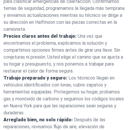
para clasificar emergencias de calefacción. Confirmamos
temas de seguridad, programamos la llegada más temprana
y enviamos actualizaciones mientras su técnico se dirige a
su dirección en Halfmoon con las piezas correctas en la
camioneta.
Precios claros antes del trabajo:
Una vez que
encontramos el problema, explicamos la solución y
compartimos opciones firmes antes de girar una llave. Sin
conjeturas ni presión. Usted elige el camino que se ajusta a
su hogar y presupuesto, y nos ponemos a trabajar para
restaurar el calor de forma segura.
Trabajo preparado y seguro:
Los técnicos llegan en
vehículos identificados con lonas, cubre-zapatos y
herramientas equipadas. Protegemos su hogar, probamos
gas y monóxido de carbono y seguimos los códigos locales
en Nueva York para que las reparaciones sean seguras y
duraderas.
Arreglado bien, no solo rápido:
Después de las
reparaciones, revisamos flujo de aire, elevación de